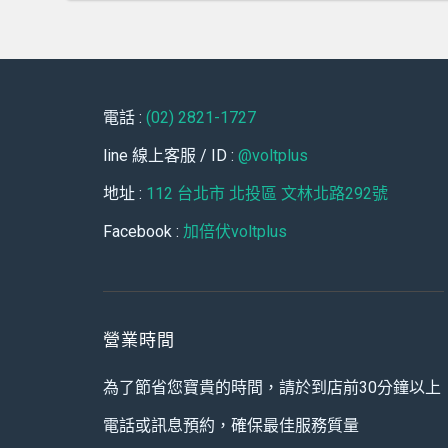
電話 :
(02) 2821-1727
line 線上客服 / ID :
@voltplus
地址 :
112 台北市 北投區 文林北路292號
Facebook :
加倍伏voltplus
營業時間
為了節省您寶貴的時間，請於到店前30分鐘以上
電話或訊息預約，確保最佳服務質量