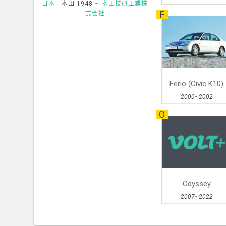
日本
- 本田
1948 ~
本田技研工業株
F
式会社
Ferio (Civic K10)
2000~2002
O
Odyssey
2007~2022