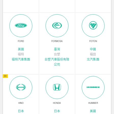
FORD
FORMOSA
FOTON
美國
臺灣
中國
福特
台塑
福田
福特汽車集團
台塑汽車股份有限
北汽集團
公司
H
HINO
HONDA
HUMMER
日本
日本
美國