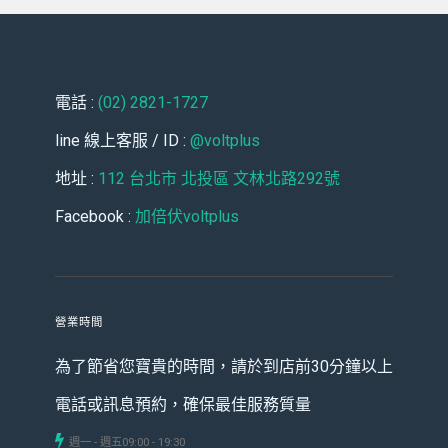
電話 :
(02) 2821-1727
line 線上客服 / ID :
@voltplus
地址 :
112 台北市 北投區 文林北路292號
Facebook :
加倍伏voltplus
營業時間
為了節省您寶貴的時間，請於到店前30分鐘以上
電話或訊息預約，確保最佳服務質量
週一 - 週五
09:00 - 19:30